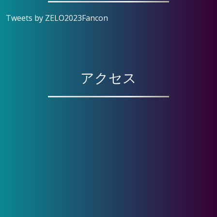
Tweets by ZELO2023Fancon
アクセス