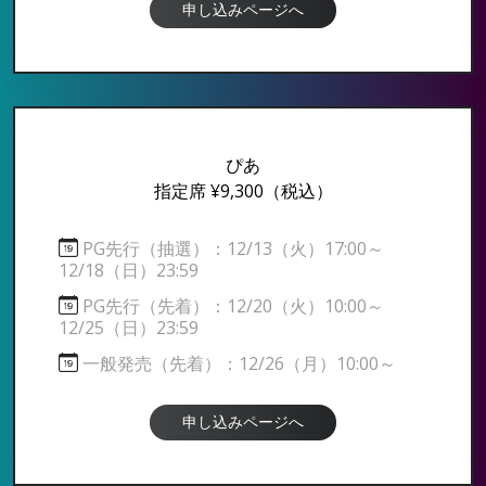
申し込みページへ
ぴあ
指定席 ¥9,300
（税込）
PG先行（抽選）：12/13（火）17:00～
12/18（日）23:59
PG先行（先着）：12/20（火）10:00～
12/25（日）23:59
一般発売（先着）：12/26（月）10:00～
申し込みページへ