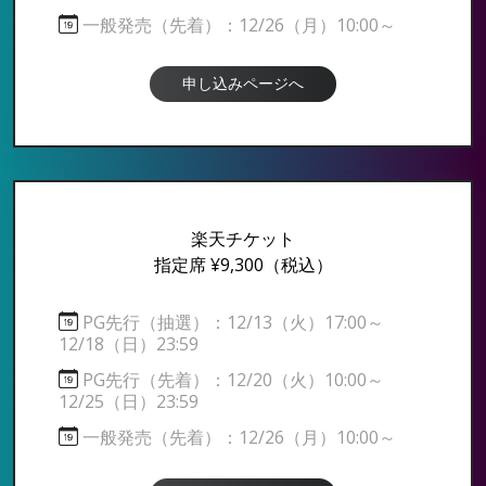
一般発売（先着）：12/26（月）10:00～
申し込みページへ
楽天チケット
指定席 ¥9,300
（税込）
PG先行（抽選）：12/13（火）17:00～
12/18（日）23:59
PG先行（先着）：12/20（火）10:00～
12/25（日）23:59
一般発売（先着）：12/26（月）10:00～