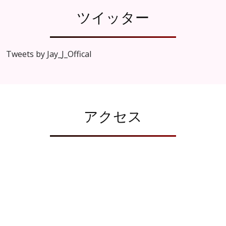
ツイッター
Tweets by Jay_J_Offical
アクセス