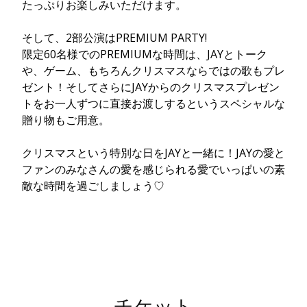
たっぷりお楽しみいただけます。
そして、2部公演はPREMIUM PARTY!
限定60名様でのPREMIUMな時間は、JAYとトーク
や、ゲーム、もちろんクリスマスならではの歌もプレ
ゼント！そしてさらにJAYからのクリスマスプレゼン
トをお一人ずつに直接お渡しするというスペシャルな
贈り物もご用意。
クリスマスという特別な日をJAYと一緒に！JAYの愛と
ファンのみなさんの愛を感じられる愛でいっぱいの素
敵な時間を過ごしましょう♡
チケット