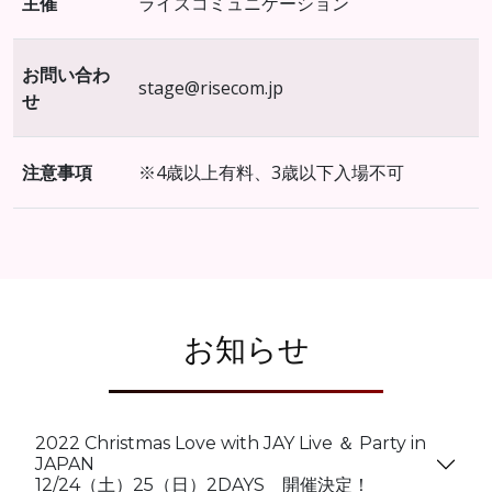
主催
ライズコミュニケーション
お問い合わ
stage@risecom.jp
せ
注意事項
※4歳以上有料、3歳以下入場不可
お知らせ
2022 Christmas Love with JAY Live ＆ Party in
JAPAN
12/24（土）25（日）2DAYS 開催決定！