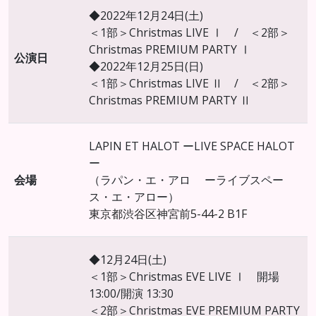
◆2022年12月24日(土)
＜1部＞Christmas LIVE Ⅰ / ＜2部＞
Christmas PREMIUM PARTY Ⅰ
公演日
◆2022年12月25日(日)
＜1部＞Christmas LIVE Ⅱ / ＜2部＞
Christmas PREMIUM PARTY Ⅱ
LAPIN ET HALOT ーLIVE SPACE HALOT
ー
会場
（ラパン・エ・アロ ーライブスペー
ス・エ・アロー）
東京都渋谷区神宮前5-44-2 B1F
◆12月24日(土)
＜1部＞Christmas EVE LIVE Ⅰ 開場
13:00/開演 13:30
＜2部＞Christmas EVE PREMIUM PARTY